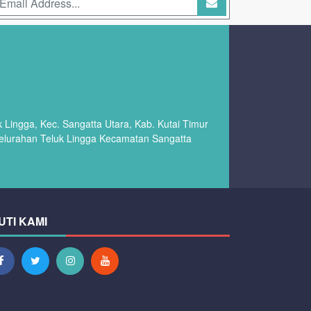
Lingga, Kec. Sangatta Utara, Kab. Kutai Timur
Kelurahan Teluk Lingga Kecamatan Sangatta
UTI KAMI