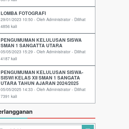
LOMBA FOTOGRAFI
29/01/2023 10:50 - Oleh Administrator - Dilihat
4856 kali
PENGUMUMAN KELULUSAN SISWA
SMAN 1 SANGATTA UTARA
05/05/2023 15:29 - Oleh Administrator - Dilihat
4187 kali
PENGUMUMAN KELULUSAN SISWA-
SISWI KELAS XII SMAN 1 SANGATA
UTARA TAHUN AJARAN 2024/2025
05/05/2025 14:33 - Oleh Administrator - Dilihat
7391 kali
erlangganan