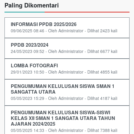
Paling Dikomentari
INFORMASI PPDB 2025/2026
09/06/2025 08:46 - Oleh Administrator - Dilihat 2423 kali
PPDB 2023/2024
24/05/2023 09:52 - Oleh Administrator - Dilihat 6677 kali
LOMBA FOTOGRAFI
29/01/2023 10:50 - Oleh Administrator - Dilihat 4855 kali
PENGUMUMAN KELULUSAN SISWA SMAN 1
SANGATTA UTARA
05/05/2023 15:29 - Oleh Administrator - Dilihat 4187 kali
PENGUMUMAN KELULUSAN SISWA-SISWI
KELAS XII SMAN 1 SANGATA UTARA TAHUN
AJARAN 2024/2025
05/05/2025 14:33 - Oleh Administrator - Dilihat 7388 kali