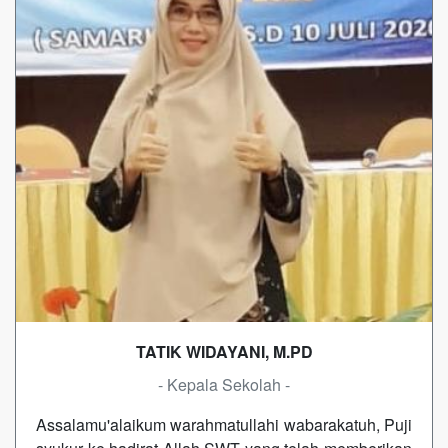
TATIK WIDAYANI, M.PD
- Kepala Sekolah -
Assalamu'alaikum warahmatullahi wabarakatuh, Puji