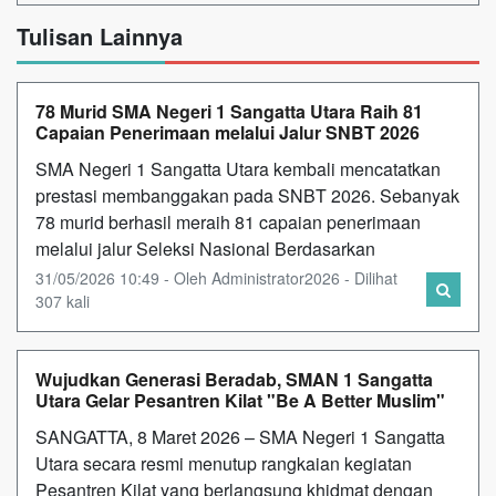
Tulisan Lainnya
78 Murid SMA Negeri 1 Sangatta Utara Raih 81
Capaian Penerimaan melalui Jalur SNBT 2026
SMA Negeri 1 Sangatta Utara kembali mencatatkan
prestasi membanggakan pada SNBT 2026. Sebanyak
78 murid berhasil meraih 81 capaian penerimaan
melalui jalur Seleksi Nasional Berdasarkan
31/05/2026 10:49 - Oleh Administrator2026 - Dilihat
307 kali
Wujudkan Generasi Beradab, SMAN 1 Sangatta
Utara Gelar Pesantren Kilat "Be A Better Muslim"
SANGATTA, 8 Maret 2026 – SMA Negeri 1 Sangatta
Utara secara resmi menutup rangkaian kegiatan
Pesantren Kilat yang berlangsung khidmat dengan