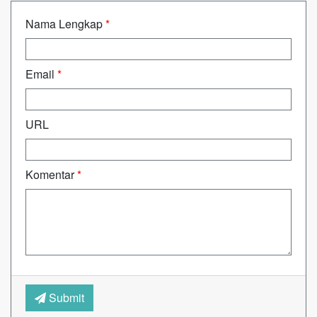
Nama Lengkap
*
Email
*
URL
Komentar
*
Submit