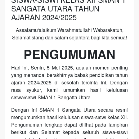
SANGATA UTARA TAHUN
AJARAN 2024/2025
Assalamu'alaikum Warahmatullahi Wabarakatuh,
Selamat siang dan salam sejahtera bagi kita semua!
PENGUMUMAN
Hari ini, Senin, 5 Mei 2025, adalah momen penting
yang menandai berakhirnya babak pendidikan tahun
ajaran 2024/2025 di sekolah tercinta ini. Dengan
rasa syukur, kami umumkan hasil kelulusan
siswa/siswi SMAN 1 Sangatta Utara.
Dengan ini SMAN 1 Sangata Utara secara resmi
mengumumkan hasil kelulusan siswa-siswi kelas XII.
Pengumuman lengkap dapat dilihat pada lampiran
berikut dan Selamat kepada seluruh siswa-siswi