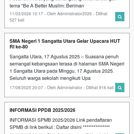
tema "Be A Better Muslim: Beriman
11/03/2026 10:17 - Oleh Administrator2026 - Dilihat
527 kali
SMA Negeri 1 Sangatta Utara Gelar Upacara HUT
RI ke-80
Sangatta Utara, 17 Agustus 2025 – Suasana penuh
semangat kebangsaan terasa di halaman SMA Negeri
1 Sangatta Utara pada Minggu, 17 Agustus 2025.
Seluruh warga sekolah mengikuti Upa
17/08/2025 20:07 - Oleh Administrator - Dilihat 916 kali
INFORMASI PPDB 2025/2026
INFORMASI SPMB 2025/2026 Link pendaftaran
SPMB di link berikut : Daftar disini ***************