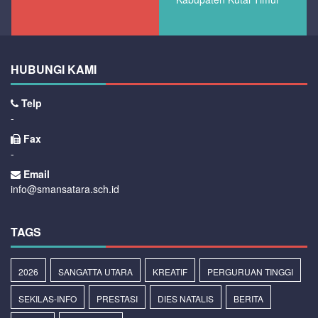
HUBUNGI KAMI
Telp
-
Fax
-
Email
info@smansatara.sch.id
TAGS
2026
SANGATTA UTARA
KREATIF
PERGURUAN TINGGI
SEKILAS-INFO
PRESTASI
DIES NATALIS
BERITA