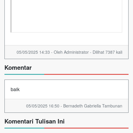
05/05/2025 14:33 - Oleh Administrator - Dilihat 7387 kali
Komentar
baik
05/05/2025 16:50 - Bernadeth Gabriella Tambunan
Komentari Tulisan Ini