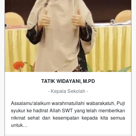
TATIK WIDAYANI, M.PD
- Kepala Sekolah -
Assalamu'alaikum warahmatullahi wabarakatuh, Puji
syukur ke hadirat Allah SWT yang telah memberikan
nikmat sehat dan kesempatan kepada kita semua
untuk…