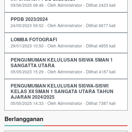
09/06/2025 08:46 - Oleh Administrator - Dilihat 2423 kali
PPDB 2023/2024
24/05/2023 09:52 - Oleh Administrator - Dilihat 6677 kali
LOMBA FOTOGRAFI
29/01/2023 10:50 - Oleh Administrator - Dilihat 4855 kali
PENGUMUMAN KELULUSAN SISWA SMAN 1
SANGATTA UTARA
05/05/2023 15:29 - Oleh Administrator - Dilihat 4187 kali
PENGUMUMAN KELULUSAN SISWA-SISWI
KELAS XII SMAN 1 SANGATA UTARA TAHUN
AJARAN 2024/2025
05/05/2025 14:33 - Oleh Administrator - Dilihat 7387 kali
Berlangganan