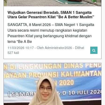
Wujudkan Generasi Beradab, SMAN 1 Sangatta
Utara Gelar Pesantren Kilat "Be A Better Muslim"
SANGATTA, 8 Maret 2026 – SMA Negeri 1 Sangatta
Utara secara resmi menutup rangkaian kegiatan
Pesantren Kilat yang berlangsung khidmat dengan
tema "Be A Be
11/03/2026 10:17 - Oleh Administrator2026 - Dilihat
527 kali