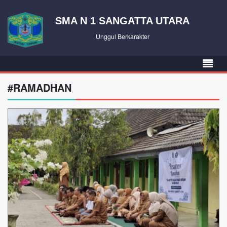
SMA N 1 SANGATTA UTARA
Unggul Berkarakter
#RAMADHAN