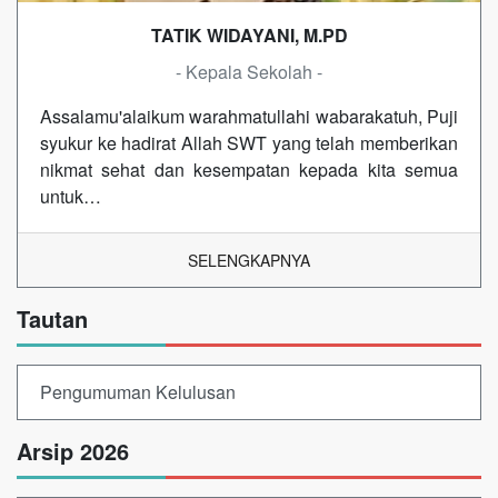
TATIK WIDAYANI, M.PD
- Kepala Sekolah -
Assalamu'alaikum warahmatullahi wabarakatuh, Puji
syukur ke hadirat Allah SWT yang telah memberikan
nikmat sehat dan kesempatan kepada kita semua
untuk…
SELENGKAPNYA
Tautan
Pengumuman Kelulusan
Arsip 2026