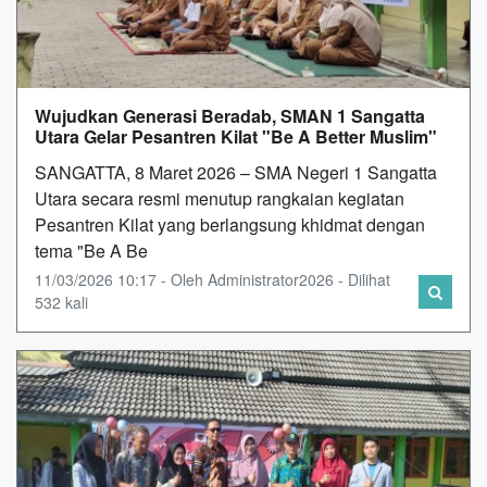
Wujudkan Generasi Beradab, SMAN 1 Sangatta
Utara Gelar Pesantren Kilat "Be A Better Muslim"
SANGATTA, 8 Maret 2026 – SMA Negeri 1 Sangatta
Utara secara resmi menutup rangkaian kegiatan
Pesantren Kilat yang berlangsung khidmat dengan
tema "Be A Be
11/03/2026 10:17 - Oleh Administrator2026 - Dilihat
532 kali