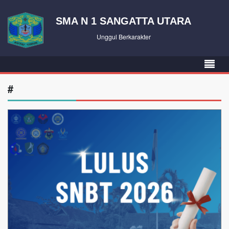
SMA N 1 SANGATTA UTARA
Unggul Berkarakter
#