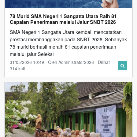
78 Murid SMA Negeri 1 Sangatta Utara Raih 81
Capaian Penerimaan melalui Jalur SNBT 2026
SMA Negeri 1 Sangatta Utara kembali mencatatkan
prestasi membanggakan pada SNBT 2026. Sebanyak
78 murid berhasil meraih 81 capaian penerimaan
melalui jalur Seleksi
31/05/2026 10:49 - Oleh Administrator2026 - Dilihat
314 kali