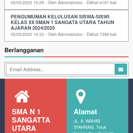
05/05/2023 15:29 - Oleh Administrator - Dilihat 4191 kali
PENGUMUMAN KELULUSAN SISWA-SISWI
KELAS XII SMAN 1 SANGATA UTARA TAHUN
AJARAN 2024/2025
05/05/2025 14:33 - Oleh Administrator - Dilihat 7396 kali
Berlangganan
SMA N 1
Alamat
SANGATTA
JL. A. WAHAB
UTARA
SYAHRANI, Teluk