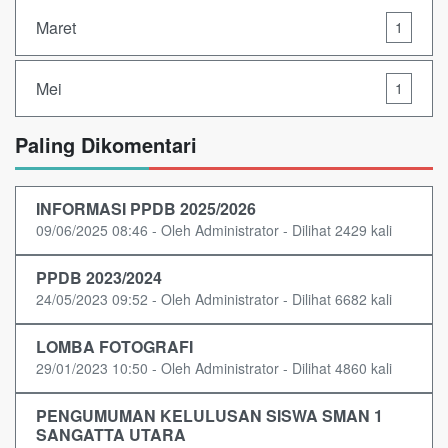
Maret
1
Mei
1
Paling Dikomentari
INFORMASI PPDB 2025/2026
09/06/2025 08:46 - Oleh Administrator - Dilihat 2429 kali
PPDB 2023/2024
24/05/2023 09:52 - Oleh Administrator - Dilihat 6682 kali
LOMBA FOTOGRAFI
29/01/2023 10:50 - Oleh Administrator - Dilihat 4860 kali
PENGUMUMAN KELULUSAN SISWA SMAN 1
SANGATTA UTARA