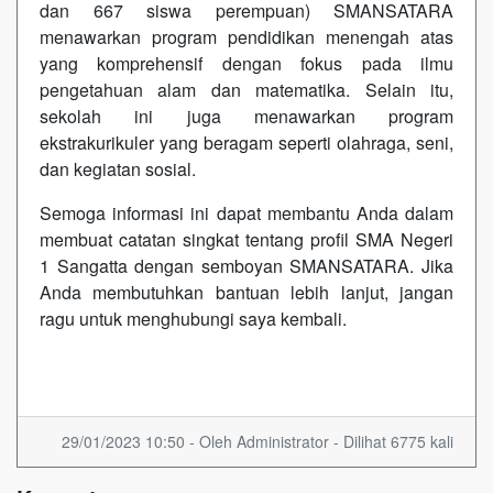
dan 667 siswa perempuan) SMANSATARA
menawarkan program pendidikan menengah atas
yang komprehensif dengan fokus pada ilmu
pengetahuan alam dan matematika. Selain itu,
sekolah ini juga menawarkan program
ekstrakurikuler yang beragam seperti olahraga, seni,
dan kegiatan sosial.
Semoga informasi ini dapat membantu Anda dalam
membuat catatan singkat tentang profil SMA Negeri
1 Sangatta dengan semboyan SMANSATARA. Jika
Anda membutuhkan bantuan lebih lanjut, jangan
ragu untuk menghubungi saya kembali.
29/01/2023 10:50 - Oleh Administrator - Dilihat 6775 kali