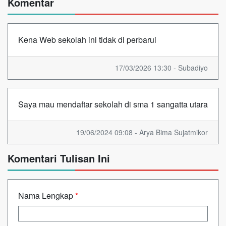
Komentar
Kena Web sekolah ini tidak di perbarui
17/03/2026 13:30 - Subadiyo
Saya mau mendaftar sekolah di sma 1 sangatta utara
19/06/2024 09:08 - Arya Bima Sujatmikor
Komentari Tulisan Ini
Nama Lengkap
*