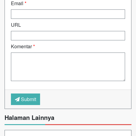
Email
*
URL
Komentar
*
Submit
Halaman Lainnya