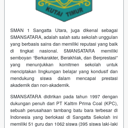
SMAN 1 Sangatta Utara, juga dikenal sebagai
SMANSATARA, adalah salah satu sekolah unggulan
yang berbasis sains dan memiliki reputasi yang baik
di tingkat nasional. SMANSATARA memiliki
semboyan “Berkarakter, Berakhlak, dan Berprestasi”
yang menunjukkan komitmen sekolah untuk
menciptakan lingkungan belajar yang kondusif dan
mendukung siswa dalam mencapai prestasi
akademik dan non-akademik.
SMANSATARA didirikan pada tahun 1997 dengan
dukungan penuh dari PT Kaltim Prima Coal (KPC),
sebuah perusahaan tambang batu bara terbesar di
Indonesia yang berlokasi di Sangatta Sekolah ini
memiliki 51 guru dan 1062 siswa (395 siswa laki-laki