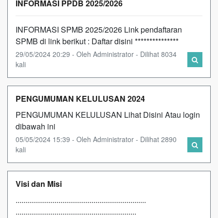
INFORMASI PPDB 2025/2026
INFORMASI SPMB 2025/2026 Link pendaftaran
SPMB di link berikut : Daftar disini ***************
29/05/2024 20:29 - Oleh Administrator - Dilihat 8034
kali
PENGUMUMAN KELULUSAN 2024
PENGUMUMAN KELULUSAN Lihat Disini Atau login
dibawah ini
05/05/2024 15:39 - Oleh Administrator - Dilihat 2890
kali
Visi dan Misi
...................................................................
..............................................................