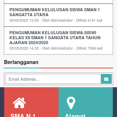
PENGUMUMAN KELULUSAN SISWA SMAN 1
SANGATTA UTARA
05/05/2023 15:29 - Oleh Administrator - Dilihat 4191 kali
PENGUMUMAN KELULUSAN SISWA-SISWI
KELAS XII SMAN 1 SANGATA UTARA TAHUN
AJARAN 2024/2025
05/05/2025 14:33 - Oleh Administrator - Dilihat 7396 kali
Berlangganan
SMA N 1
Alamat