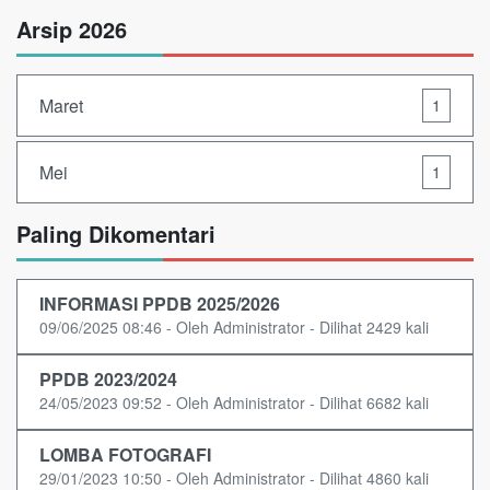
Arsip 2026
Maret
1
Mei
1
Paling Dikomentari
INFORMASI PPDB 2025/2026
09/06/2025 08:46 - Oleh Administrator - Dilihat 2429 kali
PPDB 2023/2024
24/05/2023 09:52 - Oleh Administrator - Dilihat 6682 kali
LOMBA FOTOGRAFI
29/01/2023 10:50 - Oleh Administrator - Dilihat 4860 kali