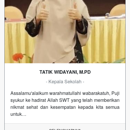
TATIK WIDAYANI, M.PD
- Kepala Sekolah -
Assalamu'alaikum warahmatullahi wabarakatuh, Puji
syukur ke hadirat Allah SWT yang telah memberikan
nikmat sehat dan kesempatan kepada kita semua
untuk…