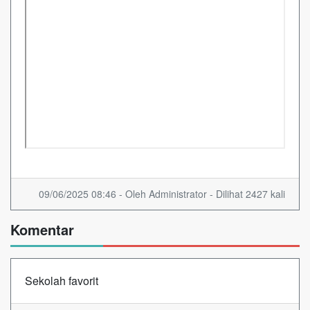
09/06/2025 08:46 - Oleh Administrator - Dilihat 2427 kali
Komentar
Sekolah favorit