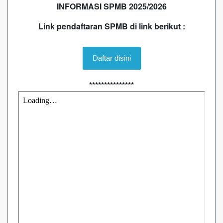
INFORMASI SPMB 2025/2026
Link pendaftaran SPMB di link berikut :
Daftar disini
***************