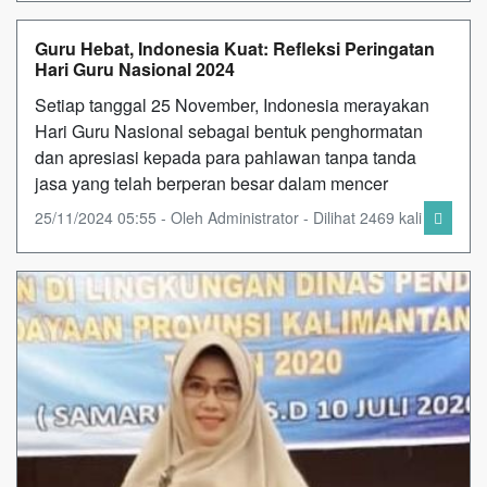
Guru Hebat, Indonesia Kuat: Refleksi Peringatan
Hari Guru Nasional 2024
Setiap tanggal 25 November, Indonesia merayakan
Hari Guru Nasional sebagai bentuk penghormatan
dan apresiasi kepada para pahlawan tanpa tanda
jasa yang telah berperan besar dalam mencer
25/11/2024 05:55 - Oleh Administrator - Dilihat 2469 kali