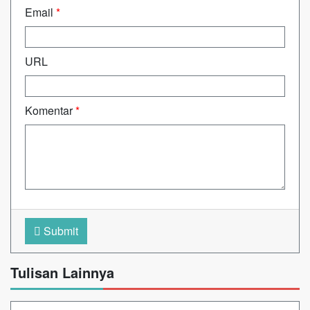
Email
*
URL
Komentar
*
Submit
Tulisan Lainnya