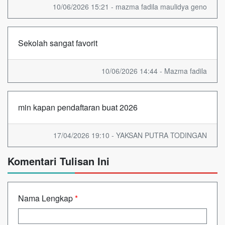
10/06/2026 15:21 - mazma fadila maulidya geno
Sekolah sangat favorit
10/06/2026 14:44 - Mazma fadila
min kapan pendaftaran buat 2026
17/04/2026 19:10 - YAKSAN PUTRA TODINGAN
Komentari Tulisan Ini
Nama Lengkap
*