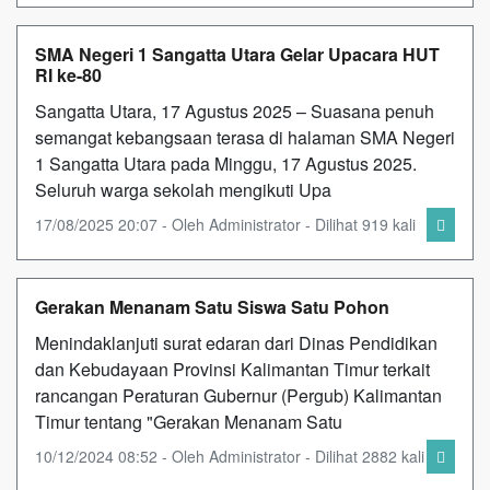
SMA Negeri 1 Sangatta Utara Gelar Upacara HUT
RI ke-80
Sangatta Utara, 17 Agustus 2025 – Suasana penuh
semangat kebangsaan terasa di halaman SMA Negeri
1 Sangatta Utara pada Minggu, 17 Agustus 2025.
Seluruh warga sekolah mengikuti Upa
17/08/2025 20:07 - Oleh Administrator - Dilihat 919 kali
Gerakan Menanam Satu Siswa Satu Pohon
Menindaklanjuti surat edaran dari Dinas Pendidikan
dan Kebudayaan Provinsi Kalimantan Timur terkait
rancangan Peraturan Gubernur (Pergub) Kalimantan
Timur tentang "Gerakan Menanam Satu
10/12/2024 08:52 - Oleh Administrator - Dilihat 2882 kali