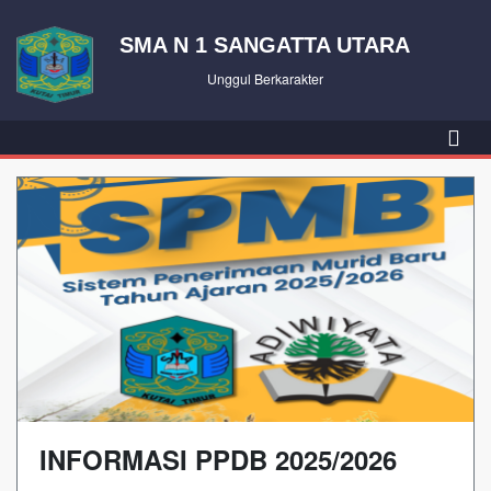
SMA N 1 SANGATTA UTARA
Unggul Berkarakter
INFORMASI PPDB 2025/2026