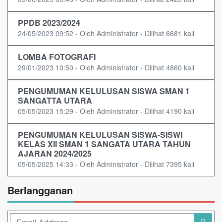
PPDB 2023/2024
24/05/2023 09:52 - Oleh Administrator - Dilihat 6681 kali
LOMBA FOTOGRAFI
29/01/2023 10:50 - Oleh Administrator - Dilihat 4860 kali
PENGUMUMAN KELULUSAN SISWA SMAN 1
SANGATTA UTARA
05/05/2023 15:29 - Oleh Administrator - Dilihat 4190 kali
PENGUMUMAN KELULUSAN SISWA-SISWI
KELAS XII SMAN 1 SANGATA UTARA TAHUN
AJARAN 2024/2025
05/05/2025 14:33 - Oleh Administrator - Dilihat 7395 kali
Berlangganan