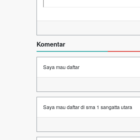
Komentar
Saya mau daftar
Saya mau daftar di sma 1 sangatta utara