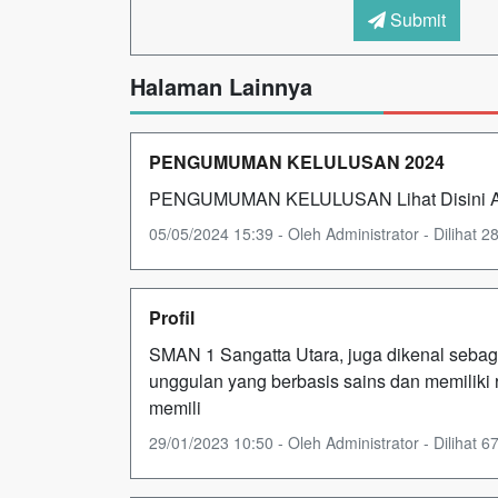
Submit
Halaman Lainnya
PENGUMUMAN KELULUSAN 2024
PENGUMUMAN KELULUSAN Lihat Disini Ata
05/05/2024 15:39 - Oleh Administrator - Dilihat 28
Profil
SMAN 1 Sangatta Utara, juga dikenal seba
unggulan yang berbasis sains dan memiliki
memili
29/01/2023 10:50 - Oleh Administrator - Dilihat 67