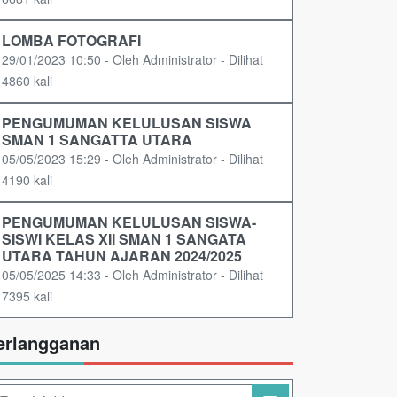
LOMBA FOTOGRAFI
29/01/2023 10:50 - Oleh Administrator - Dilihat
4860 kali
PENGUMUMAN KELULUSAN SISWA
SMAN 1 SANGATTA UTARA
05/05/2023 15:29 - Oleh Administrator - Dilihat
4190 kali
PENGUMUMAN KELULUSAN SISWA-
SISWI KELAS XII SMAN 1 SANGATA
UTARA TAHUN AJARAN 2024/2025
05/05/2025 14:33 - Oleh Administrator - Dilihat
7395 kali
erlangganan