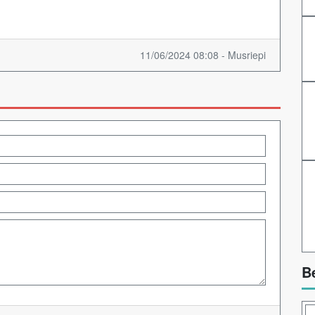
11/06/2024 08:08 - Musriepi
B