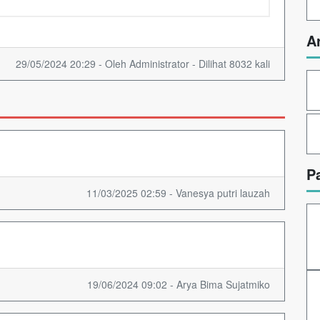
A
29/05/2024 20:29 - Oleh Administrator - Dilihat 8032 kali
P
11/03/2025 02:59 - Vanesya putri lauzah
19/06/2024 09:02 - Arya Bima Sujatmiko