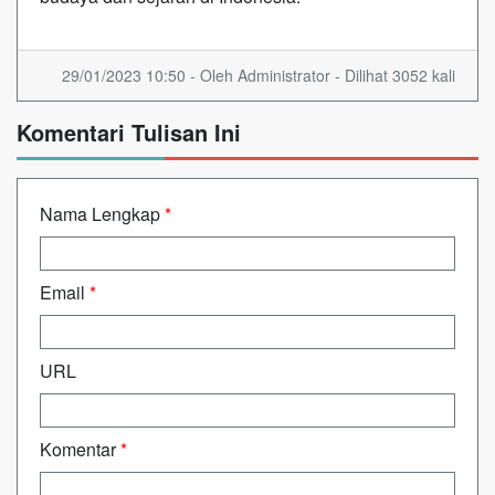
29/01/2023 10:50 - Oleh Administrator - Dilihat 3052 kali
Komentari Tulisan Ini
Nama Lengkap
*
Email
*
URL
Komentar
*