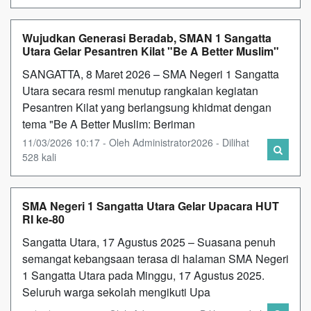
Wujudkan Generasi Beradab, SMAN 1 Sangatta
Utara Gelar Pesantren Kilat "Be A Better Muslim"
SANGATTA, 8 Maret 2026 – SMA Negeri 1 Sangatta
Utara secara resmi menutup rangkaian kegiatan
Pesantren Kilat yang berlangsung khidmat dengan
tema "Be A Better Muslim: Beriman
11/03/2026 10:17 - Oleh Administrator2026 - Dilihat
528 kali
SMA Negeri 1 Sangatta Utara Gelar Upacara HUT
RI ke-80
Sangatta Utara, 17 Agustus 2025 – Suasana penuh
semangat kebangsaan terasa di halaman SMA Negeri
1 Sangatta Utara pada Minggu, 17 Agustus 2025.
Seluruh warga sekolah mengikuti Upa