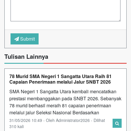
Submit
Tulisan Lainnya
78 Murid SMA Negeri 1 Sangatta Utara Raih 81
Capaian Penerimaan melalui Jalur SNBT 2026
SMA Negeri 1 Sangatta Utara kembali mencatatkan
prestasi membanggakan pada SNBT 2026. Sebanyak
78 murid berhasil meraih 81 capaian penerimaan
melalui jalur Seleksi Nasional Berdasarkan
31/05/2026 10:49 - Oleh Administrator2026 - Dilihat
310 kali