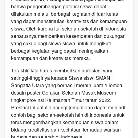
bahwa pengembangan potensi siswa dapat
dilakukan melalui berbagai kegiatan di luar kelas
yang dapat menstimulasi kreativitas dan kemampuan
siswa. Oleh karena itu, sekolah-sekolah di Indonesia
seharusnya memberikan kesempatan dan dukungan
yang cukup bagi siswa-siswa untuk mengikuti
berbagai kegiatan yang dapat meningkatkan
kemampuan dan kreativitas mereka.
Terakhir, kita harus memberikan apresiasi yang
setinggi-tingginya kepada Siswa siswi SMAN 1
Sangatta Utara yang berhasil meraih juara 1 lomba
desain poster Gerakan Sekolah Masuk Museum
tingkat provinsi Kalimantan Timur tahun 2022.
Prestasi ini patut diacungi jempol dan dapat menjadi
contoh bagi sekolah-sekolah lain di Indonesia untuk
terus mengembangkan kemampuan siswa dalam
bidang kreativitas dan kecintaan terhadap warisan
budaya dan sejarah di Indonesia.