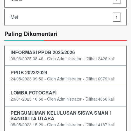
Mei
1
Paling Dikomentari
INFORMASI PPDB 2025/2026
09/06/2025 08:46 - Oleh Administrator - Dilihat 2426 kali
PPDB 2023/2024
24/05/2023 09:52 - Oleh Administrator - Dilihat 6679 kali
LOMBA FOTOGRAFI
29/01/2023 10:50 - Oleh Administrator - Dilihat 4856 kali
PENGUMUMAN KELULUSAN SISWA SMAN 1
SANGATTA UTARA
05/05/2023 15:29 - Oleh Administrator - Dilihat 4187 kali