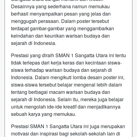
Desainnya yang sederhana namun memukau
berhasil menyampaikan pesan yang jelas dan
menggugah perasaan. Dalam poster tersebut
terdapat gambar-gambar yang menggambarkan
keindahan dan keunikan warisan budaya dan
sejarah di Indonesia.
Prestasi yang diraih SMAN 1 Sangatta Utara ini tentu
tidak terlepas dari kerja keras dan kecintaan siswa-
siswa terhadap warisan budaya dan sejarah di
Indonesia. Dalam mengikuti lomba desain poster ini,
siswa-siswa tersebut belajar mengenal lebih dalam
tentang berbagai macam warisan budaya dan
sejarah di Indonesia. Selain itu, mereka juga belajar
untuk mengolah ide-ide kreatif dan menjadikannya
sebuah karya yang memukau.
Prestasi SMAN 1 Sangatta Utara ini juga merupakan
motivasi dan inspirasi bagi sekolah-sekolah lain di