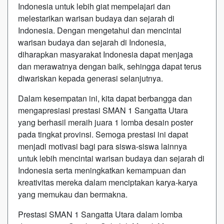
Indonesia untuk lebih giat mempelajari dan
melestarikan warisan budaya dan sejarah di
Indonesia. Dengan mengetahui dan mencintai
warisan budaya dan sejarah di Indonesia,
diharapkan masyarakat Indonesia dapat menjaga
dan merawatnya dengan baik, sehingga dapat terus
diwariskan kepada generasi selanjutnya.
Dalam kesempatan ini, kita dapat berbangga dan
mengapresiasi prestasi SMAN 1 Sangatta Utara
yang berhasil meraih juara 1 lomba desain poster
pada tingkat provinsi. Semoga prestasi ini dapat
menjadi motivasi bagi para siswa-siswa lainnya
untuk lebih mencintai warisan budaya dan sejarah di
Indonesia serta meningkatkan kemampuan dan
kreativitas mereka dalam menciptakan karya-karya
yang memukau dan bermakna.
Prestasi SMAN 1 Sangatta Utara dalam lomba