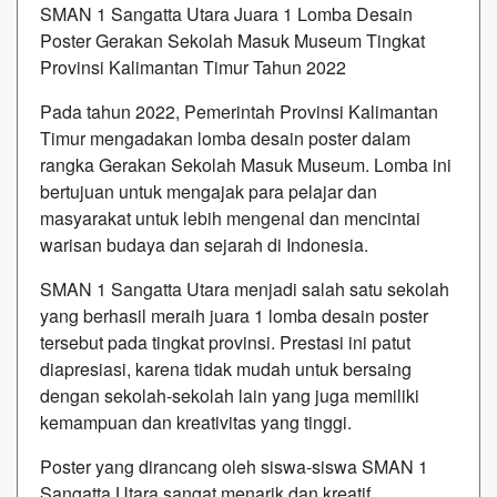
SMAN 1 Sangatta Utara Juara 1 Lomba Desain
Poster Gerakan Sekolah Masuk Museum Tingkat
Provinsi Kalimantan Timur Tahun 2022
Pada tahun 2022, Pemerintah Provinsi Kalimantan
Timur mengadakan lomba desain poster dalam
rangka Gerakan Sekolah Masuk Museum. Lomba ini
bertujuan untuk mengajak para pelajar dan
masyarakat untuk lebih mengenal dan mencintai
warisan budaya dan sejarah di Indonesia.
SMAN 1 Sangatta Utara menjadi salah satu sekolah
yang berhasil meraih juara 1 lomba desain poster
tersebut pada tingkat provinsi. Prestasi ini patut
diapresiasi, karena tidak mudah untuk bersaing
dengan sekolah-sekolah lain yang juga memiliki
kemampuan dan kreativitas yang tinggi.
Poster yang dirancang oleh siswa-siswa SMAN 1
Sangatta Utara sangat menarik dan kreatif.