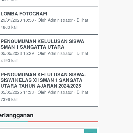
LOMBA FOTOGRAFI
29/01/2023 10:50 - Oleh Administrator - Dilihat
4860 kali
PENGUMUMAN KELULUSAN SISWA
SMAN 1 SANGATTA UTARA
05/05/2023 15:29 - Oleh Administrator - Dilihat
4190 kali
PENGUMUMAN KELULUSAN SISWA-
SISWI KELAS XII SMAN 1 SANGATA
UTARA TAHUN AJARAN 2024/2025
05/05/2025 14:33 - Oleh Administrator - Dilihat
7396 kali
erlangganan