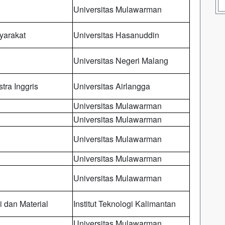
Universitas Mulawarman
yarakat
Universitas Hasanuddin
Universitas Negeri Malang
tra Inggris
Universitas Airlangga
Universitas Mulawarman
Universitas Mulawarman
Universitas Mulawarman
Universitas Mulawarman
Universitas Mulawarman
i dan Material
Institut Teknologi Kalimantan
Universitas Mulawarman