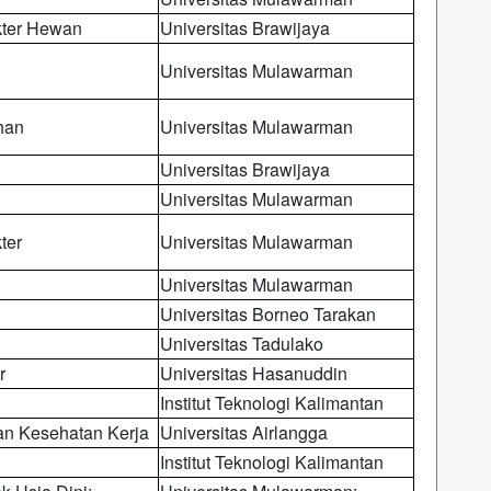
kter Hewan
Universitas Brawijaya
Universitas Mulawarman
han
Universitas Mulawarman
Universitas Brawijaya
Universitas Mulawarman
ter
Universitas Mulawarman
Universitas Mulawarman
Universitas Borneo Tarakan
Universitas Tadulako
r
Universitas Hasanuddin
Institut Teknologi Kalimantan
n Kesehatan Kerja
Universitas Airlangga
Institut Teknologi Kalimantan